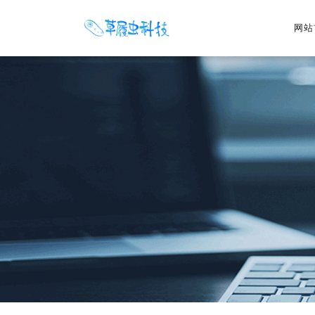
网站
网站