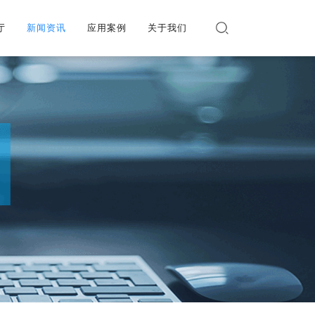
厅
厅
新闻资讯
新闻资讯
应用案例
应用案例
关于我们
关于我们