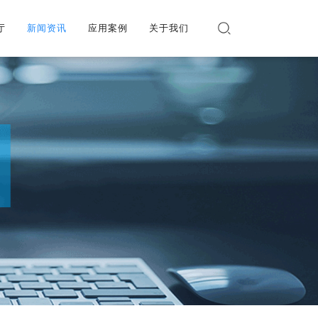
厅
厅
新闻资讯
新闻资讯
应用案例
应用案例
关于我们
关于我们