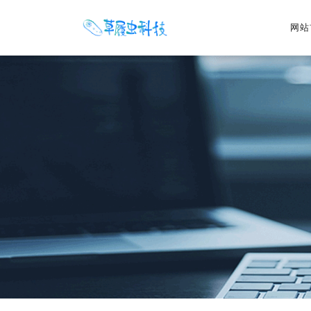
网站
网站