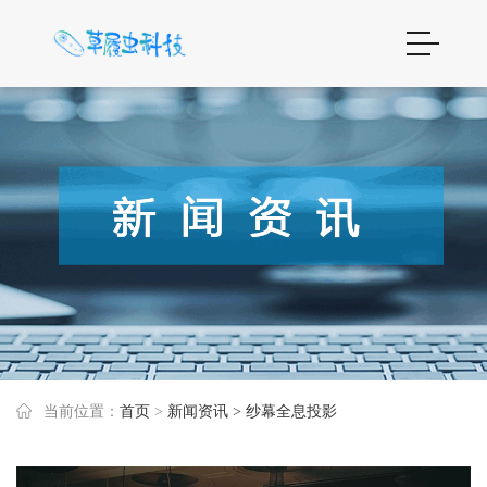
当前位置：
首页
>
新闻资讯
> 纱幕全息投影