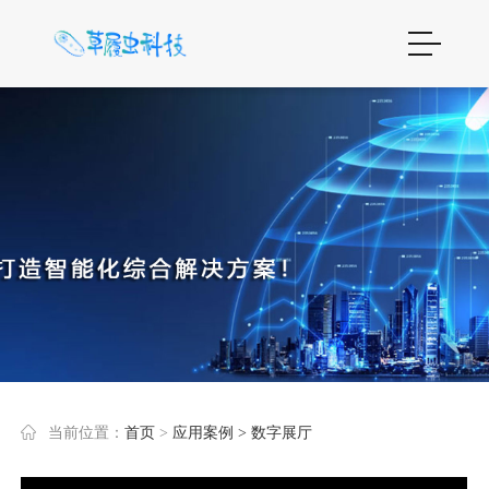
当前位置：
首页
>
应用案例
> 数字展厅