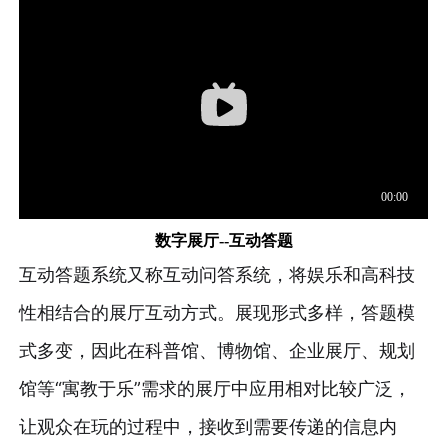
数字展厅--互动答题
互动答题系统又称互动问答系统，将娱乐和高科技
性相结合的展厅互动方式。展现形式多样，答题模
式多变，因此在科普馆、博物馆、企业展厅、规划
馆等“寓教于乐”需求的展厅中应用相对比较广泛，
让观众在玩的过程中，接收到需要传递的信息内