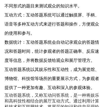
不同形式的题目来测试观众的知识水平。
互动方式：互动答题系统可以通过触摸屏、手柄、
语音等多种互动方式来进行答题和操作，方便观众
的使用和参与。
数据统计：互动答题系统会自动记录观众的答题情
况和答题时间，统计参观者的答题正确率、反应速
度等信息，并将数据反馈给观众和展厅管理方。
互动答题系统以其娱乐性和互动性，成为展览馆、
博物馆、科技馆等场所的重要展示方式，为参观者
提供了一种更加有趣、互动和深入的参观体验。
互动答题系统，又称互动问答系统，是一种将娱乐
和高科技性相结合的展厅互动方式。通过利用计算
机技术和互联网技术，将展厅的知识和信息呈现给