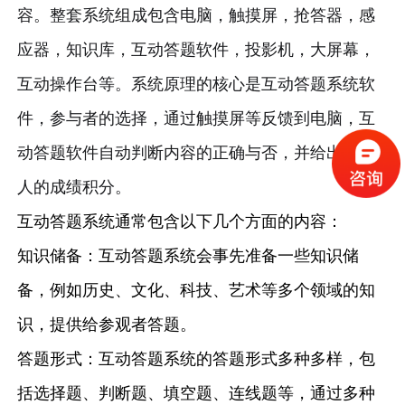
容。整套系统组成包含电脑，触摸屏，抢答器，感
应器，知识库，互动答题软件，投影机，大屏幕，
互动操作台等。系统原理的核心是互动答题系统软
件，参与者的选择，通过触摸屏等反馈到电脑，互
动答题软件自动判断内容的正确与否，并给出答题
人的成绩积分。
互动答题系统通常包含以下几个方面的内容：
知识储备：互动答题系统会事先准备一些知识储
备，例如历史、文化、科技、艺术等多个领域的知
识，提供给参观者答题。
答题形式：互动答题系统的答题形式多种多样，包
括选择题、判断题、填空题、连线题等，通过多种